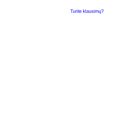
Turite klausimų?