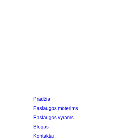
Pradžia
Paslaugos moterims
Paslaugos vyrams
Blogas
Kontaktai