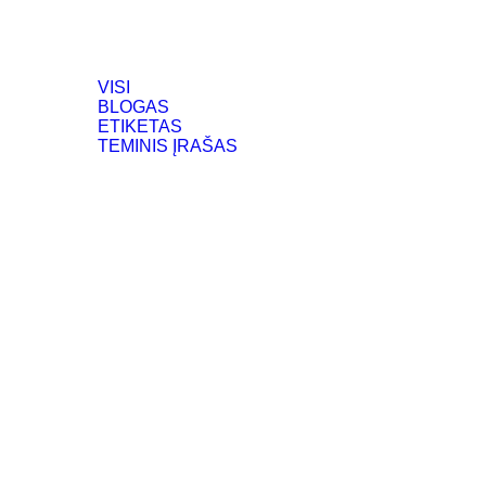
VISI
BLOGAS
ETIKETAS
TEMINIS ĮRAŠAS