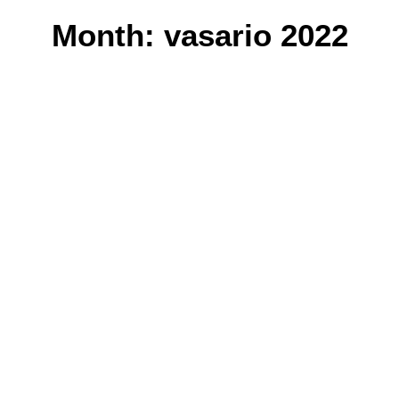
Month: vasario 2022