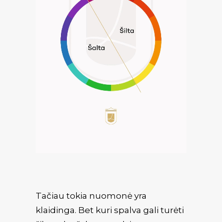
Tačiau tokia nuomonė yra
klaidinga. Bet kuri spalva gali turėti